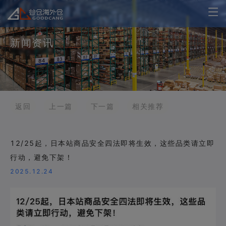
新闻资讯
返回
上一篇
下一篇
相关推荐
12/25起，日本站商品安全四法即将生效，这些品类请立即
行动，避免下架！
2025.12.24