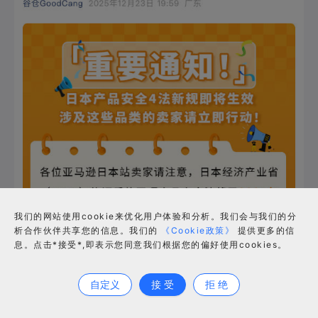
我们的网站使用cookie来优化用户体验和分析。我们会与我们的分
析合作伙伴共享您的信息。我们的
《Cookie政策》
提供更多的信
息。点击*接受*,即表示您同意我们根据您的偏好使用cookies。
合作咨询
自定义
接 受
拒 绝