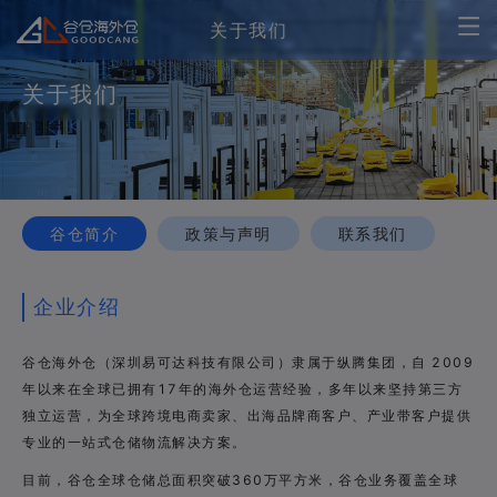
关于我们
关于我们
谷仓简介
政策与声明
联系我们
企业介绍
谷仓海外仓（深圳易可达科技有限公司）隶属于纵腾集团，自 2009
年以来在全球已拥有17年的海外仓运营经验，多年以来坚持第三方
独立运营，为全球跨境电商卖家、出海品牌商客户、产业带客户提供
专业的一站式仓储物流解决方案。
目前，谷仓全球仓储总面积突破360万平方米，谷仓业务覆盖全球