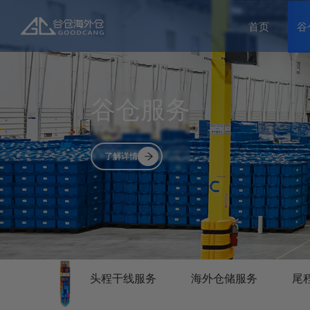
首页
谷
谷仓服务
了解详情
头程干线服务
海外仓储服务
尾