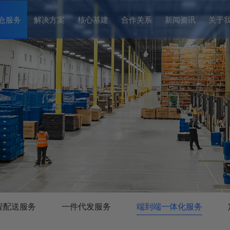
仓服务
解决方案
核心基建
合作关系
新闻资讯
关于
程配送服务
一件代发服务
端到端一体化服务