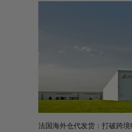
法国海外仓代发货：打破跨境