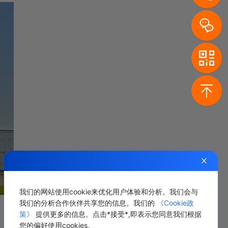
我们的网站使用cookie来优化用户体验和分析。我们会与
我们的分析合作伙伴共享您的信息。我们的
《Cookie政
策》
提供更多的信息。点击*接受*,即表示您同意我们根据
您的偏好使用cookies。