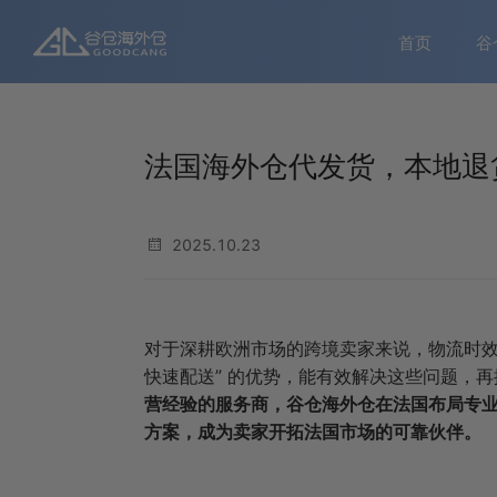
首页
谷
法国海外仓代发货，本地退货
2025.10.23
对于深耕欧洲市场的跨境卖家来说，物流时效
快速配送” 的优势，能有效解决这些问题，
营经验的服务商，谷仓海外仓在法国布局专
方案，成为卖家开拓法国市场的可靠伙伴。