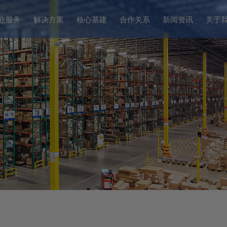
仓服务
解决方案
核心基建
合作关系
新闻资讯
关于