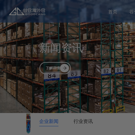
首页
谷
新闻资讯
了解详情
企业新闻
行业资讯