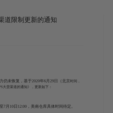
货渠道限制更新的通知
仍未恢复，基于2020年6月29日（北京
时间，
UPS大货渠道的通知》，更新如下：
月10日12:00，美南仓库具体时间待定。