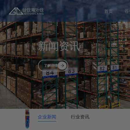
首页
谷
新闻资讯
了解详情
企业新闻
行业资讯