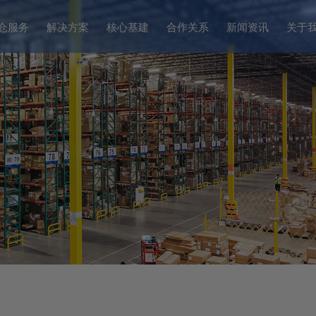
仓服务
解决方案
核心基建
合作关系
新闻资讯
关于