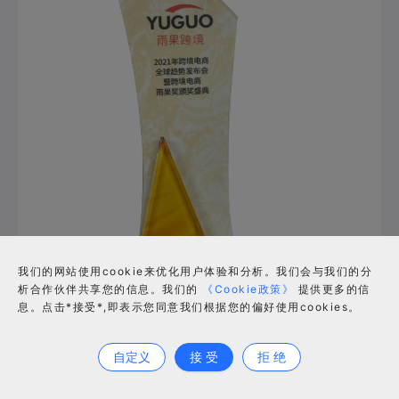
我们的网站使用cookie来优化用户体验和分析。我们会与我们的分
析合作伙伴共享您的信息。我们的
《Cookie政策》
提供更多的信
息。点击*接受*,即表示您同意我们根据您的偏好使用cookies。
合作咨询
自定义
接 受
拒 绝