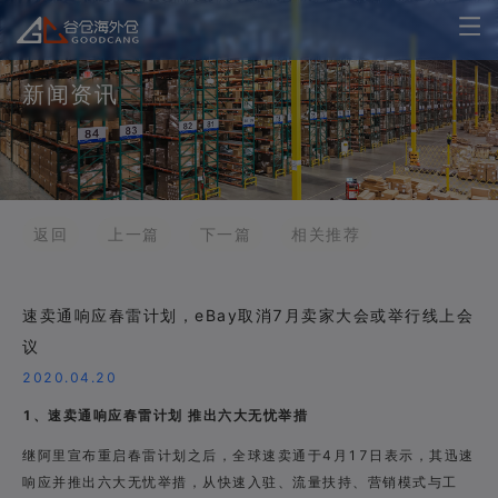
新闻资讯
返回
上一篇
下一篇
相关推荐
速卖通响应春雷计划，eBay取消7月卖家大会或举行线上会
议
2020.04.20
1、速卖通响应春雷计划 推出六大无忧举措
继阿里宣布重启春雷计划之后，全球速卖通于4月17日表示，其迅速
响应并推出六大无忧举措，从快速入驻、流量扶持、营销模式与工