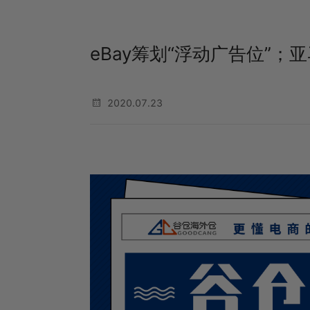
eBay筹划“浮动广告位”
2020.07.23