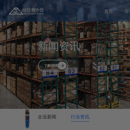
首页
谷
新闻资讯
了解详情
企业新闻
行业资讯