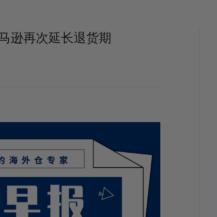
；亚马逊再次延长退货期