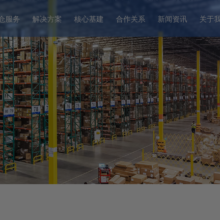
仓服务
解决方案
核心基建
合作关系
新闻资讯
关于