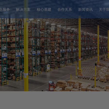
仓服务
解决方案
核心基建
合作关系
新闻资讯
关于