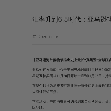
汇率升到6.5时代；亚马逊“
2020.11.18
【亚马逊海外购物节推出史上最长“真黑五”全球狂
亚马逊官方新闻中心于美国当地时间11月16日9:
星期五特卖周从11月20日开始一直到11月27日，
在整个11月为消费者打造亚马逊海外购史上最长“真
大海外促销节点。
本次活动，中国消费者可购买到来自亚马逊美、英、日
际品牌。