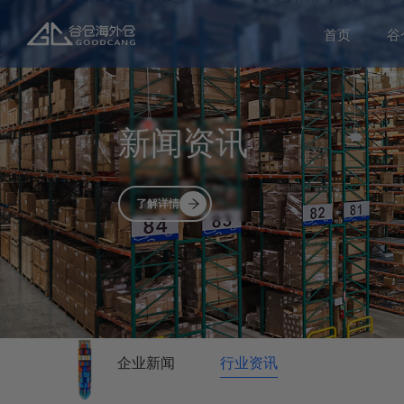
首页
谷
新闻资讯
了解详情
企业新闻
行业资讯