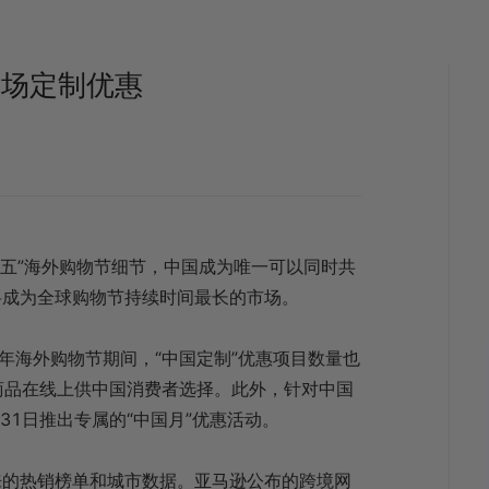
市场定制优惠
期五”海外购物节细节，中国成为唯一可以同时共
将成为全球购物节持续时间最长的市场。
年海外购物节期间，“中国定制”优惠项目数量也
种商品在线上供中国消费者选择。此外，针对中国
31日推出专属的“中国月”优惠活动。
来的热销榜单和城市数据。亚马逊公布的跨境网