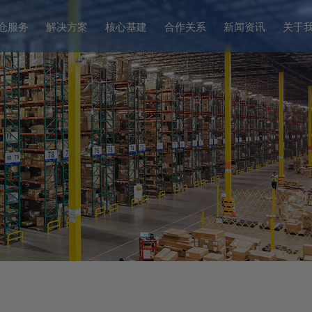
仓服务
解决方案
核心基建
合作关系
新闻资讯
关于