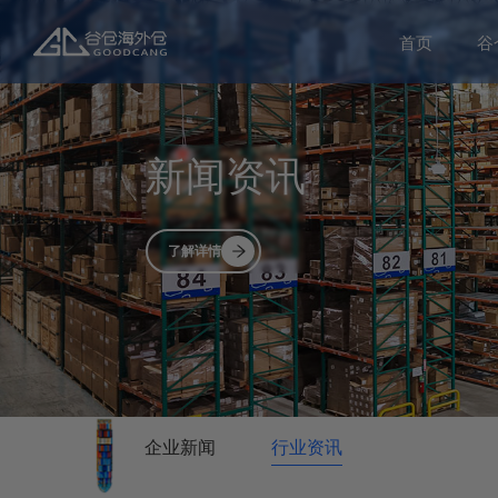
首页
谷
新闻资讯
了解详情
企业新闻
行业资讯