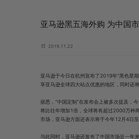
亚马逊黑五海外购 为中国
2019.11.22
亚马逊于今日在杭州宣布了2019年“黑色星
享亚马逊全球四大站点优惠的地区，同时还
据悉，“中国定制”在发布会上被多次提及，今
将比往年增加1倍，全球将有超过2000万
市场，亚马逊方面还表示将于今年12月4日至
与此同时，亚马逊还发布了中国市场近一年