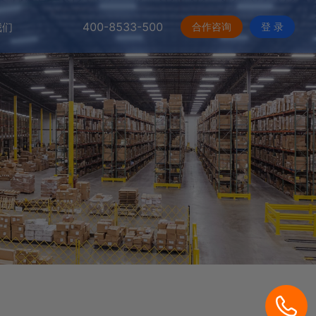
400-8533-500
合作咨询
登 录
我们