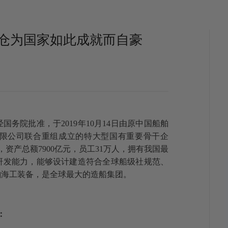
仓为国家如此成就而自豪
务院批准，于2019年10月14日由原中国船舶
限公司联合重组成立的特大型国有重要骨干企
资产总额7900亿元，员工31万人，拥有我国最
研发能力，能够设计建造符合全球船级社规范、
舶海工装备，是全球最大的造船集团。
：