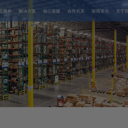
仓服务
解决方案
核心基建
合作关系
新闻资讯
关于