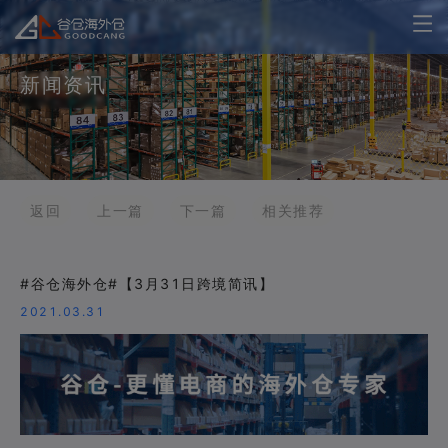
新闻资讯
返回
上一篇
下一篇
相关推荐
#谷仓海外仓#【3月31日跨境简讯】
2021.03.31