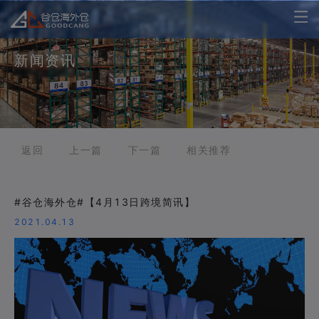
新闻资讯
返回
上一篇
下一篇
相关推荐
#谷仓海外仓#【4月13日跨境简讯】
2021.04.13