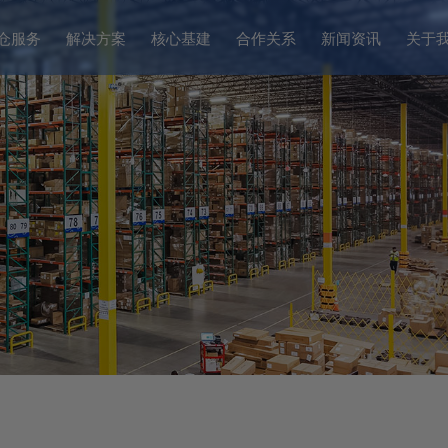
仓服务
解决方案
核心基建
合作关系
新闻资讯
关于