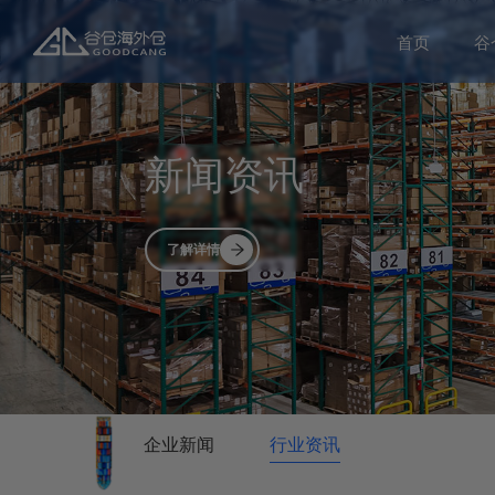
首页
谷
新闻资讯
了解详情
企业新闻
行业资讯