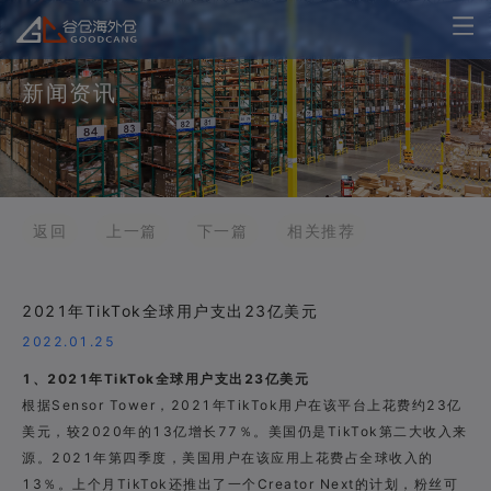
新闻资讯
返回
上一篇
下一篇
相关推荐
2021年TikTok全球用户支出23亿美元
2022.01.25
1、2021年TikTok全球用户支出23亿美元
根据Sensor Tower，2021年TikTok用户在该平台上花费约23亿
美元，较2020年的13亿增长77％。美国仍是TikTok第二大收入来
源。2021年第四季度，美国用户在该应用上花费占全球收入的
13％。上个月TikTok还推出了一个Creator Next的计划，粉丝可