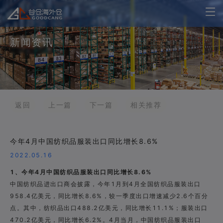
新闻资讯
返回
上一篇
下一篇
相关推荐
今年4月中国纺织品服装出口同比增长8.6%
2022.05.16
1、今年4月中国纺织品服装出口同比增长8.6%
中国纺织品进出口商会披露，今年1月到4月全国纺织品服装出口
958.4亿美元，同比增长8.6%，较一季度出口增速减少2.6个百分
点。其中，纺织品出口488.2亿美元，同比增长11.1%；服装出口
470.2亿美元，同比增长6.2%。4月当月，中国纺织品服装出口