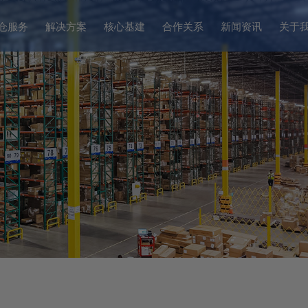
仓服务
解决方案
核心基建
合作关系
新闻资讯
关于