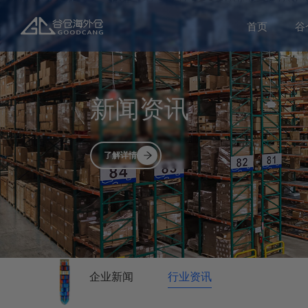
首页
谷
新闻资讯
了解详情
企业新闻
行业资讯