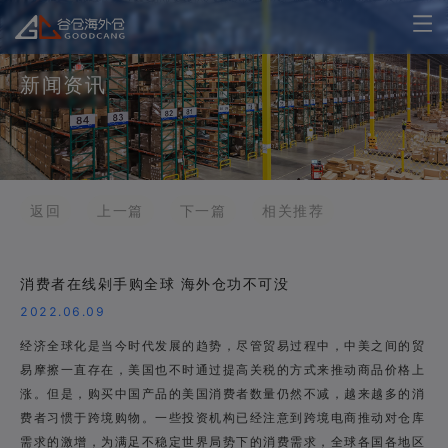
新闻资讯
返回
上一篇
下一篇
相关推荐
消费者在线剁手购全球 海外仓功不可没
2022.06.09
经济全球化是当今时代发展的趋势，尽管贸易过程中，中美之间的贸
易摩擦一直存在，美国也不时通过提高关税的方式来推动商品价格上
涨。但是，购买中国产品的美国消费者数量仍然不减，越来越多的消
费者习惯于跨境购物。一些投资机构已经注意到跨境电商推动对仓库
需求的激增，为满足不稳定世界局势下的消费需求，全球各国各地区