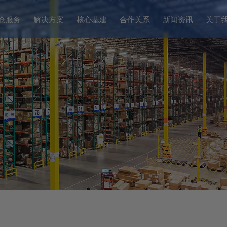
仓服务
解决方案
核心基建
合作关系
新闻资讯
关于