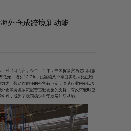
 海外仓成跨境新动能
车。对出口而言，今年上半年，中国货物贸易进出口总
14万亿元，增长13.2%，已连续八个季度实现同比正增
潜力大、带动作用强的外贸新业态，倍受行业内外以及
海外仓等跨境物流配套基础设施的支持，有效突破时空
展空间，成为了我国稳定外贸发展的新动能。