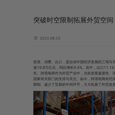
突破时空限制拓展外贸空间
2022.08.23
投资、消费、出口，是拉动中国经济发展的三驾马
值19.8万亿元，同比增长9.4%。其中，出口11.
长。跨境电商作为外贸产业中，当前发展速度快、
国家有关部门的支持与关注。如今，跨境电商依托
限制、减少了贸易的中间环节，大大拓展了外贸发