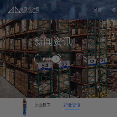
首页
谷
新闻资讯
了解详情
企业新闻
行业资讯