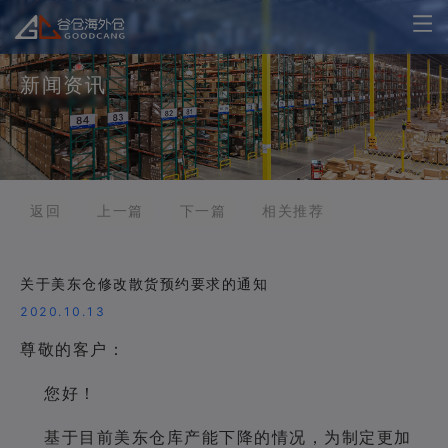
新闻资讯
返回
上一篇
下一篇
相关推荐
关于美东仓修改散货预约要求的通知
2020.10.13
尊敬的客户：
您好！
基于目前美东仓库产能下降的情况，为制定更加