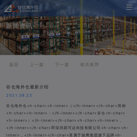
新闻资讯
返回
上一篇
下一篇
相关推荐
谷仓海外仓最新介绍
2021.08.23
谷仓海外仓<h-char><h-inner>（</h-inner></h-char>简称
<h-char><h-inner>：</h-inner></h-char>谷仓<h-char>
<h-inner>）</h-inner></h-char><h-char><h-inner>，
</h-inner></h-char>即深圳易可达科技有限公司<h-char><h-
inner>，</h-inner></h-char>隶属于纵腾集团旗下品牌<h-