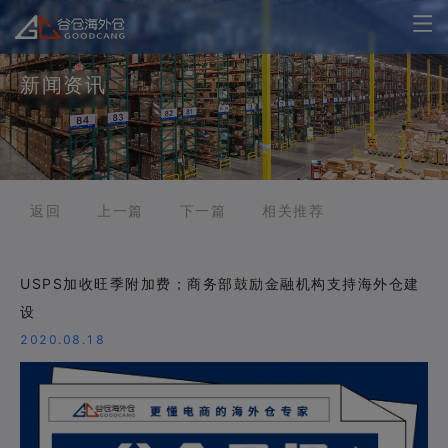
新闻资讯
返回
上一篇
下一篇
相关推荐
USPS加收旺季附加费；商务部鼓励金融机构支持海外仓建
设
2020.08.18